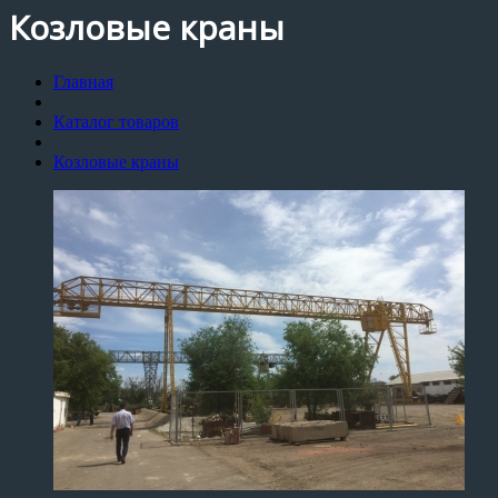
Козловые краны
Главная
Каталог товаров
Козловые краны